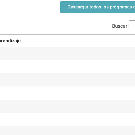
Descargar todos los programas de
Buscar:
rendizaje