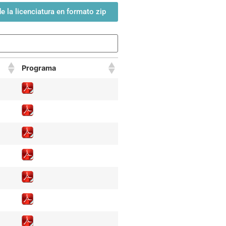
 la licenciatura en formato zip
Programa