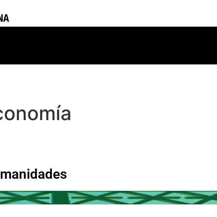
Economía
Humanidades