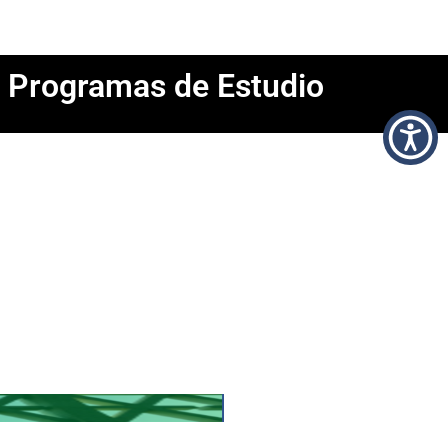
Programas de Estudio