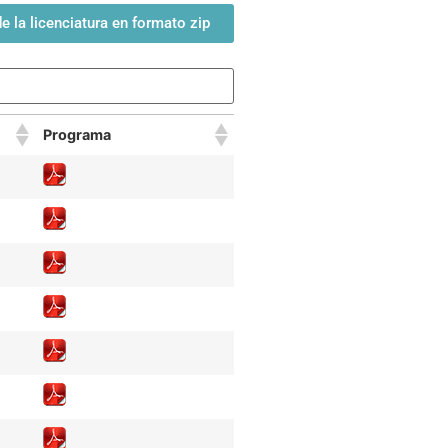
 la licenciatura en formato zip
Programa