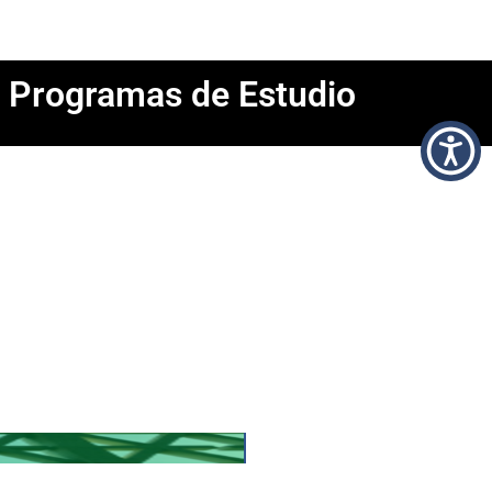
Programas de Estudio