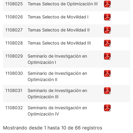
1108025
Temas Selectos de Optimización III
1108026
Temas Selectos de Movilidad I
1108027
Temas Selectos de Movilidad II
1108028
Temas Selectos de Movilidad III
1108029
Seminario de Investigación en
Optimización I
1108030
Seminario de Investigación en
Optimización II
1108031
Seminario de Investigación en
Optimización III
1108032
Seminario de Investigación en
Optimización IV
Mostrando desde 1 hasta 10 de 66 registros