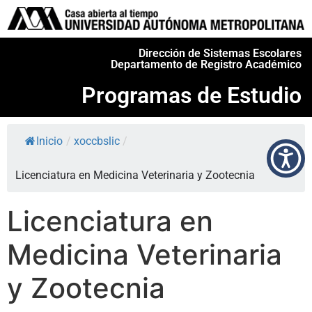
Dirección de Sistemas Escolares
Departamento de Registro Académico
Programas de Estudio
Inicio
/
xoccbslic
/
Licenciatura en Medicina Veterinaria y Zootecnia
Licenciatura en
Medicina Veterinaria
y Zootecnia