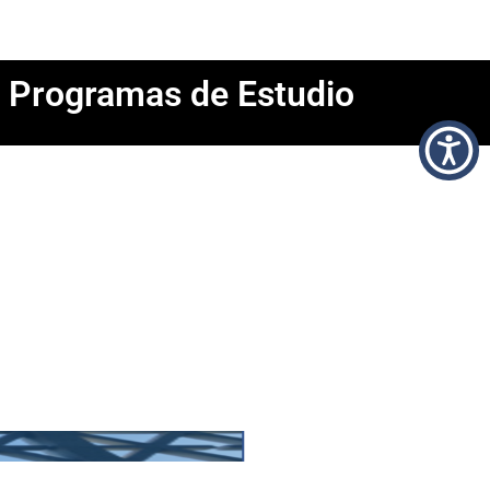
Programas de Estudio