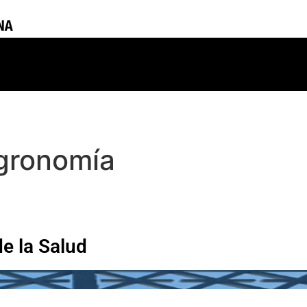
Agronomía
de la Salud