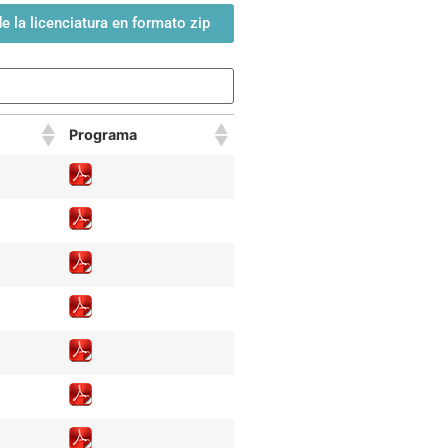
 la licenciatura en formato zip
Programa