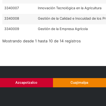
3340007
Innovación Tecnológica en la Agricultura
3340008
Gestión de la Calidad e Inocuidad de los P
3340009
Gestión de la Empresa Agrícola
Mostrando desde 1 hasta 10 de 14 registros
Azcapotzalco
Cuajimalpa